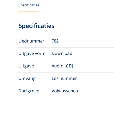
Specificaties
Specificaties
Liednummer
782
Uitgave vorm
Download
Uitgave
Audio (CD)
Omvang
Los nummer
Doelgroep
Volwassenen