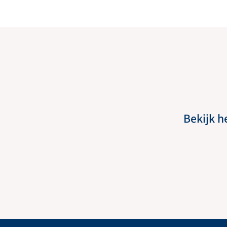
Bekijk h