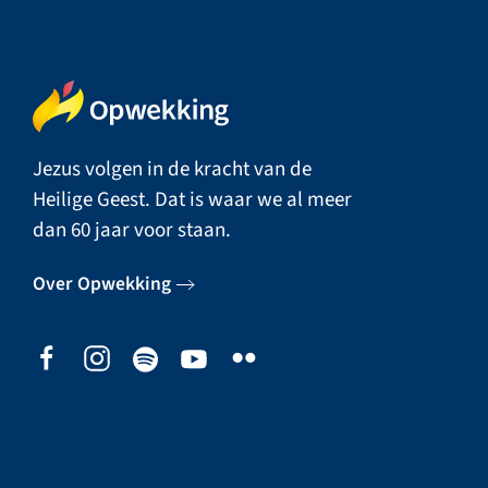
Jezus volgen in de kracht van de
Heilige Geest. Dat is waar we al meer
dan 60 jaar voor staan.
Over Opwekking