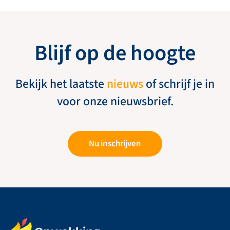
Blijf op de hoogte
Bekijk het laatste
nieuws
of schrijf je in
voor onze nieuwsbrief.
Nu inschrijven