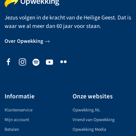
Jezus volgen in de kracht van de Heilige Geest. Dat is
waar we al meer dan 60 jaar voor staan.
Over Opwekking
Informatie
Onze websites
Klantenservice
Opwekking.NL
Mijn account
Vriend van Opwekking
Betalen
Opwekking Media