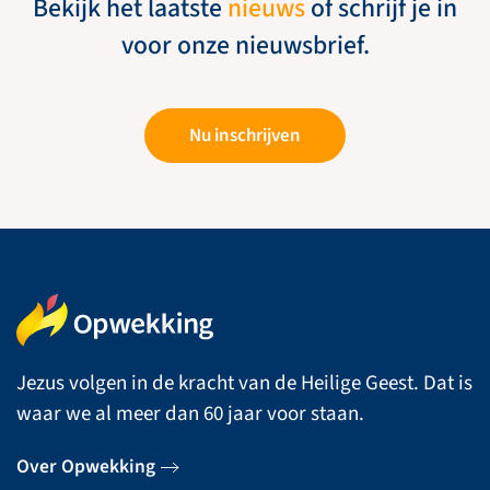
Bekijk het laatste
nieuws
of schrijf je in
voor onze nieuwsbrief.
Nu inschrijven
Jezus volgen in de kracht van de Heilige Geest. Dat is
waar we al meer dan 60 jaar voor staan.
Over Opwekking