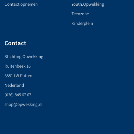
Contact opnemen
Youth.Opwekking
Teenzone
Kinderplein
Contact
Stichting Opwekking
Ruitenbeek 16
3881 LW Putten
Nederland
(036) 845 67 67
shop@opwekking.nl