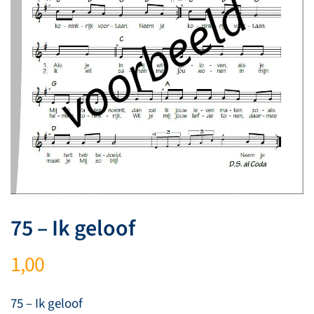
75 – Ik geloof
1,00
75 – Ik geloof