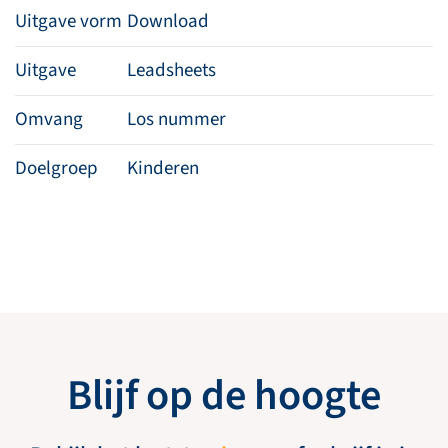
Uitgave vorm
Download
Uitgave
Leadsheets
Omvang
Los nummer
Doelgroep
Kinderen
Blijf op de hoogte