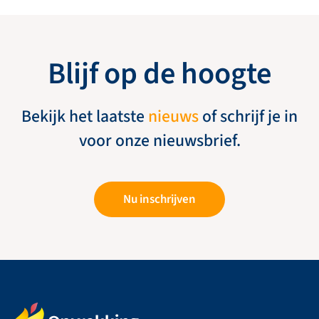
Blijf op de hoogte
Bekijk het laatste
nieuws
of schrijf je in
voor onze nieuwsbrief.
Nu inschrijven