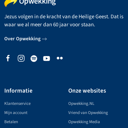
Jezus volgen in de kracht van de Heilige Geest. Dat is
waar we al meer dan 60 jaar voor staan.
Over Opwekking
Informatie
Onze websites
Klantenservice
Opwekking.NL
Mijn account
Vriend van Opwekking
Betalen
Opwekking Media