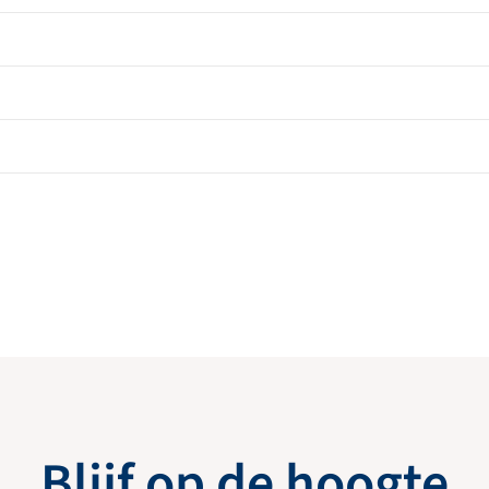
Blijf op de hoogte