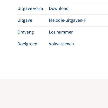
Uitgave vorm
Download
Uitgave
Melodie-uitgaven-F
Omvang
Los nummer
Doelgroep
Volwassenen