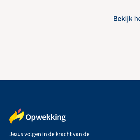
Bekijk h
Jezus volgen in de kracht van de