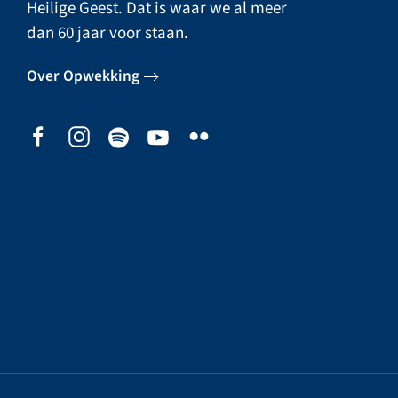
Heilige Geest. Dat is waar we al meer
dan 60 jaar voor staan.
Over Opwekking