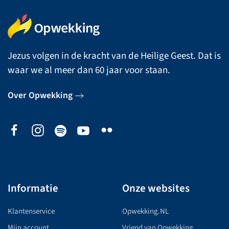
Jezus volgen in de kracht van de Heilige Geest. Dat is
waar we al meer dan 60 jaar voor staan.
Over Opwekking
Informatie
Onze websites
Klantenservice
Opwekking.NL
Mijn account
Vriend van Opwekking