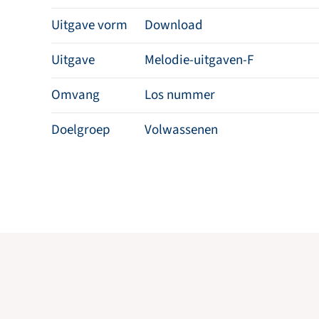
Uitgave vorm
Download
Uitgave
Melodie-uitgaven-F
Omvang
Los nummer
Doelgroep
Volwassenen