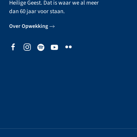
Heilige Geest. Dat is waar we al meer
dan 60 jaar voor staan.
Over Opwekking