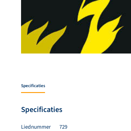
Specificaties
Specificaties
Liednummer
729