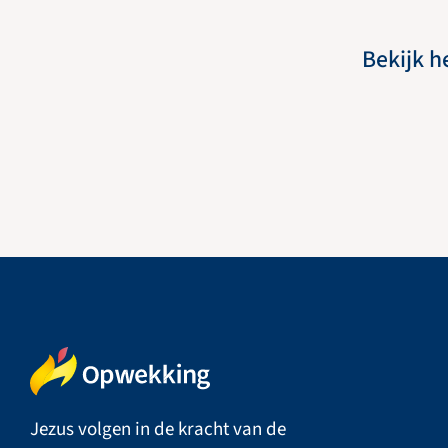
Bekijk h
Jezus volgen in de kracht van de