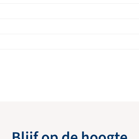
Blijf op de hoogte