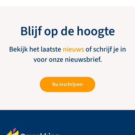
Blijf op de hoogte
Bekijk het laatste
nieuws
of schrijf je in
voor onze nieuwsbrief.
Nu inschrijven