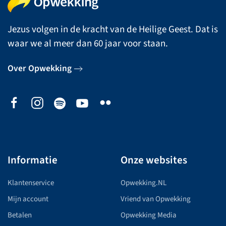
Jezus volgen in de kracht van de Heilige Geest. Dat is
waar we al meer dan 60 jaar voor staan.
Over Opwekking
Informatie
Onze websites
Klantenservice
Opwekking.NL
Mijn account
Vriend van Opwekking
Betalen
Opwekking Media