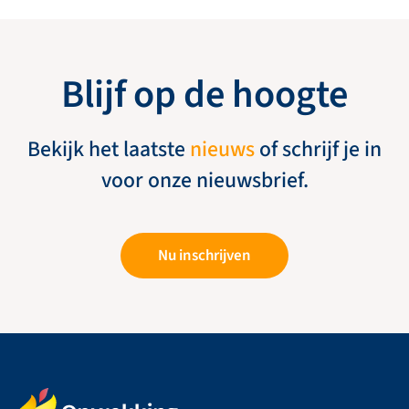
Blijf op de hoogte
Bekijk het laatste
nieuws
of schrijf je in
voor onze nieuwsbrief.
Nu inschrijven