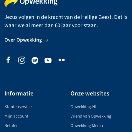
Jezus volgen in de kracht van de Heilige Geest. Dat is
waar we al meer dan 60 jaar voor staan.
Over Opwekking
Informatie
Onze websites
Klantenservice
Opwekking.NL
Mijn account
Vriend van Opwekking
Betalen
Opwekking Media