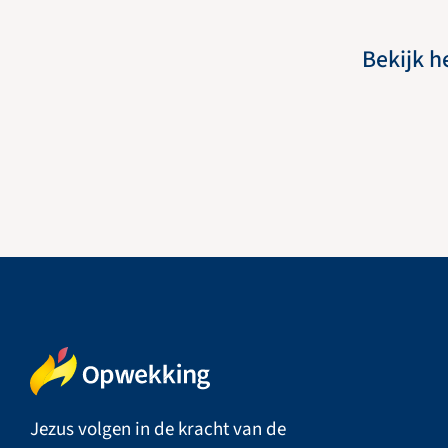
Bekijk h
Jezus volgen in de kracht van de