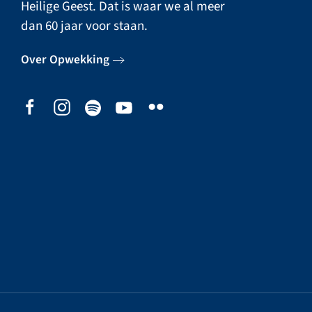
Heilige Geest. Dat is waar we al meer
dan 60 jaar voor staan.
Over Opwekking