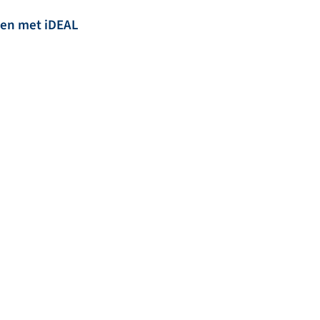
len met iDEAL