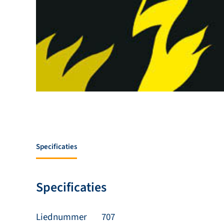
Specificaties
Specificaties
Liednummer
707