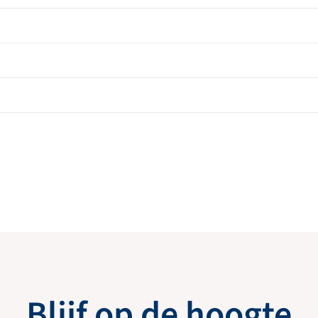
Blijf op de hoogte