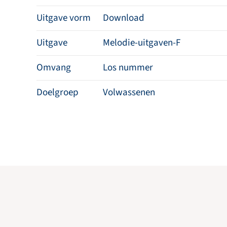
Uitgave vorm
Download
Uitgave
Melodie-uitgaven-F
Omvang
Los nummer
Doelgroep
Volwassenen