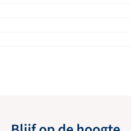
Blijf op de hoogte