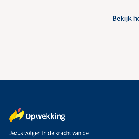
Bekijk h
Jezus volgen in de kracht van de