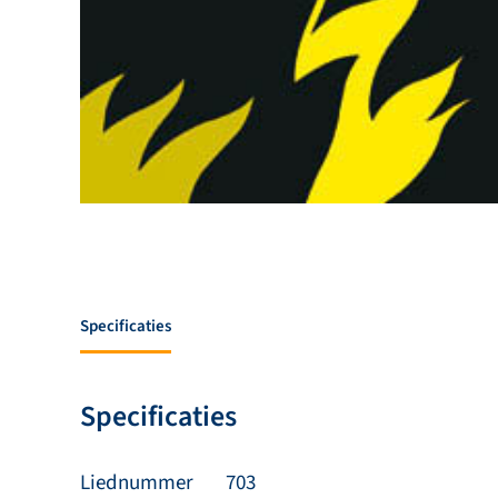
Specificaties
Specificaties
Liednummer
703