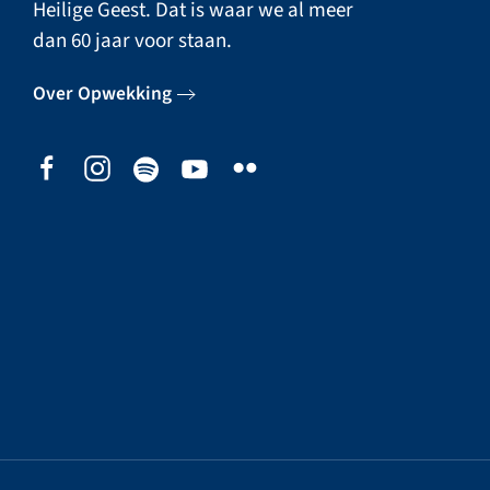
Heilige Geest. Dat is waar we al meer
dan 60 jaar voor staan.
Over Opwekking