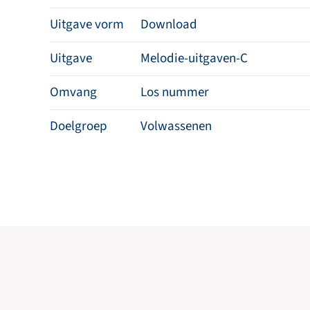
Uitgave vorm
Download
Uitgave
Melodie-uitgaven-C
Omvang
Los nummer
Doelgroep
Volwassenen