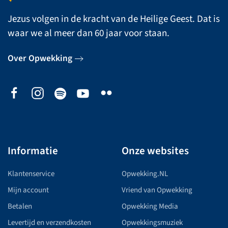
Jezus volgen in de kracht van de Heilige Geest. Dat is
waar we al meer dan 60 jaar voor staan.
Over Opwekking
Informatie
Onze websites
Klantenservice
Opwekking.NL
Mijn account
Vriend van Opwekking
Betalen
Opwekking Media
Levertijd en verzendkosten
Opwekkingsmuziek