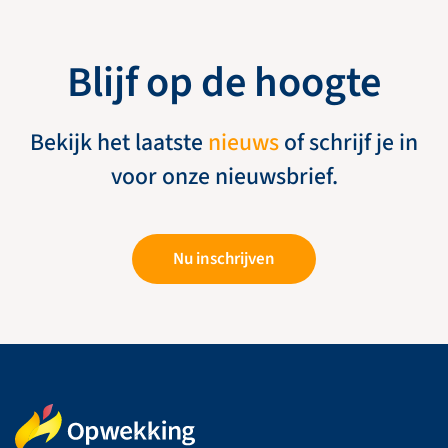
Blijf op de hoogte
Bekijk het laatste
nieuws
of schrijf je in
voor onze nieuwsbrief.
Nu inschrijven