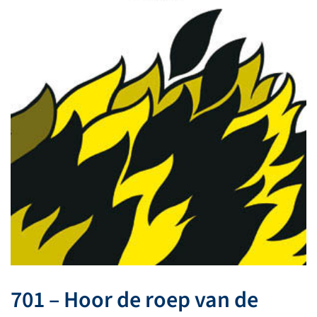
701 – Hoor de roep van de