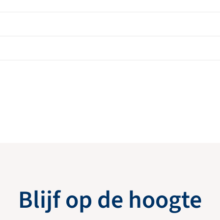
Blijf op de hoogte