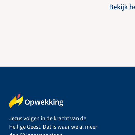
Bekijk h
Jezus volgen in de kracht van de
Heilige Geest. Dat is waar we al meer