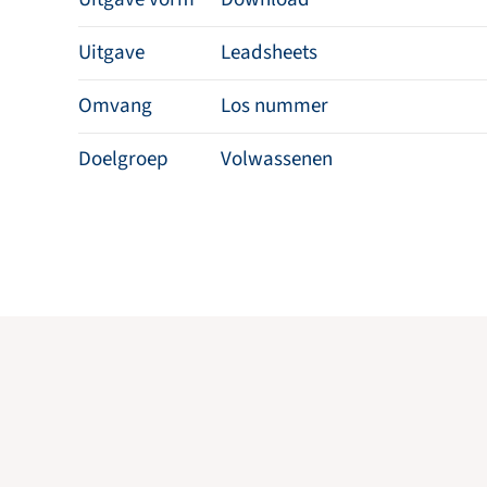
Uitgave
Leadsheets
Omvang
Los nummer
Doelgroep
Volwassenen