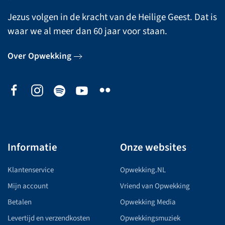
Jezus volgen in de kracht van de Heilige Geest. Dat is
waar we al meer dan 60 jaar voor staan.
Over Opwekking
Informatie
Onze websites
Klantenservice
Opwekking.NL
Mijn account
Vriend van Opwekking
Betalen
Opwekking Media
Levertijd en verzendkosten
Opwekkingsmuziek