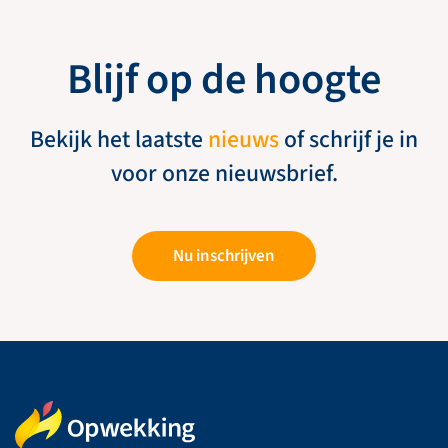
Blijf op de hoogte
Bekijk het laatste
nieuws
of schrijf je in
voor onze nieuwsbrief.
Nu inschrijven