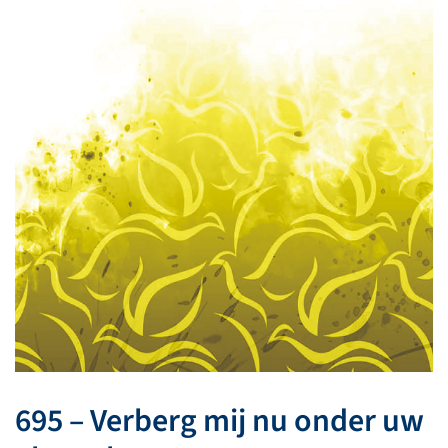
695 – Verberg mij nu onder uw