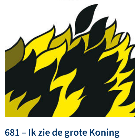
681 – Ik zie de grote Koning