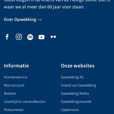
waar we al meer dan 60 jaar voor staan.
Over Opwekking
Informatie
Onze websites
Klantenservice
Opwekking.NL
Mijn account
Vriend van Opwekking
Betalen
Opwekking Media
Levertijd en verzendkosten
Opwekkingsmuziek
Retourneren
Upperroom