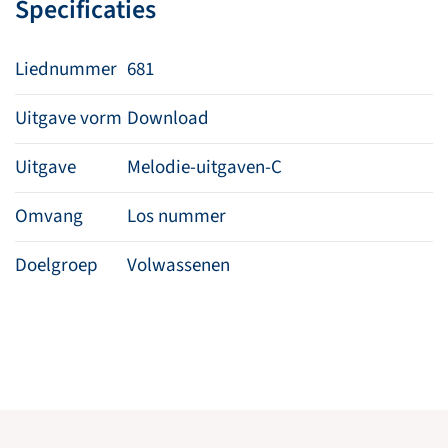
Specificaties
Liednummer
681
Uitgave vorm
Download
Uitgave
Melodie-uitgaven-C
Omvang
Los nummer
Doelgroep
Volwassenen