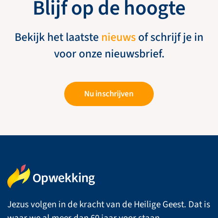
Blijf op de hoogte
Bekijk het laatste
nieuws
of schrijf je in
voor onze nieuwsbrief.
Nu inschrijven
Jezus volgen in de kracht van de Heilige Geest. Dat is