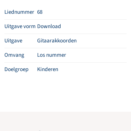
Liednummer
68
Uitgave vorm
Download
Uitgave
Gitaarakkoorden
Omvang
Los nummer
Doelgroep
Kinderen