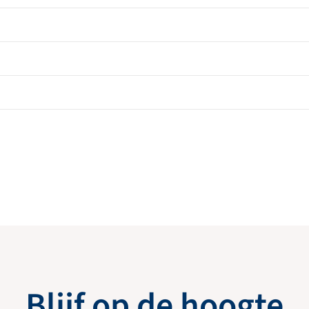
Blijf op de hoogte