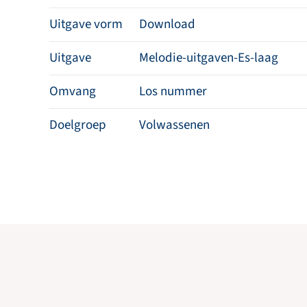
Uitgave vorm
Download
Uitgave
Melodie-uitgaven-Es-laag
Omvang
Los nummer
Doelgroep
Volwassenen