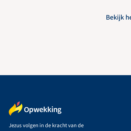
Bekijk h
Jezus volgen in de kracht van de