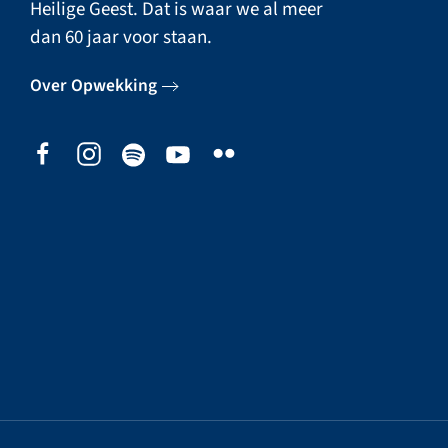
Heilige Geest. Dat is waar we al meer
dan 60 jaar voor staan.
Over Opwekking