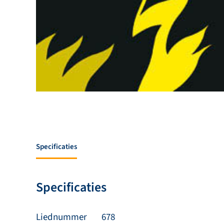
Specificaties
Specificaties
Liednummer
678