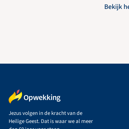
Bekijk h
Jezus volgen in de kracht van de
Heilige Geest. Dat is waar we al meer