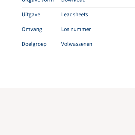
Uitgave
Leadsheets
Omvang
Los nummer
Doelgroep
Volwassenen