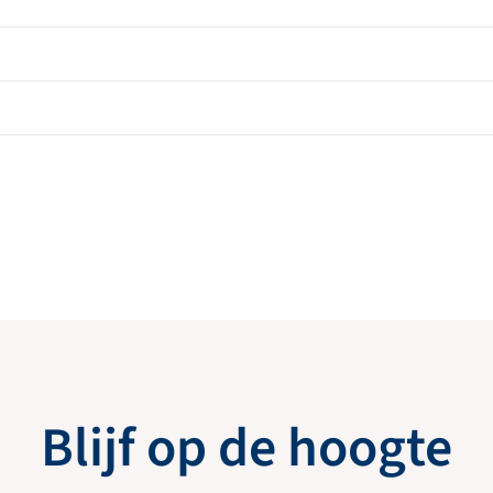
Blijf op de hoogte