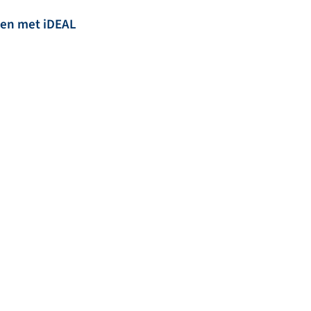
len met iDEAL