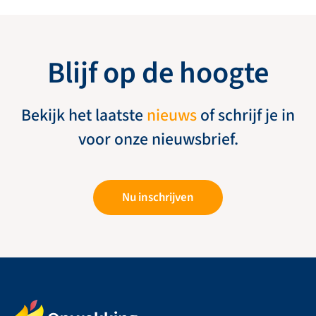
Blijf op de hoogte
Bekijk het laatste
nieuws
of schrijf je in
voor onze nieuwsbrief.
Nu inschrijven