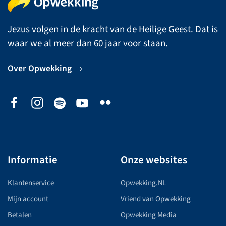
Jezus volgen in de kracht van de Heilige Geest. Dat is
waar we al meer dan 60 jaar voor staan.
Over Opwekking
Informatie
Onze websites
Klantenservice
Opwekking.NL
Mijn account
Vriend van Opwekking
Betalen
Opwekking Media