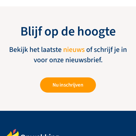
Blijf op de hoogte
Bekijk het laatste
nieuws
of schrijf je in
voor onze nieuwsbrief.
Nu inschrijven