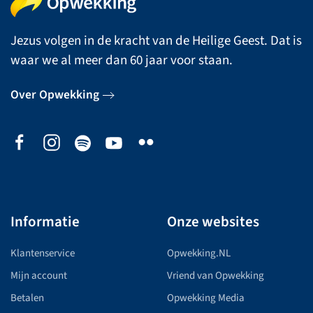
Jezus volgen in de kracht van de Heilige Geest. Dat is
waar we al meer dan 60 jaar voor staan.
Over Opwekking
Informatie
Onze websites
Klantenservice
Opwekking.NL
Mijn account
Vriend van Opwekking
Betalen
Opwekking Media