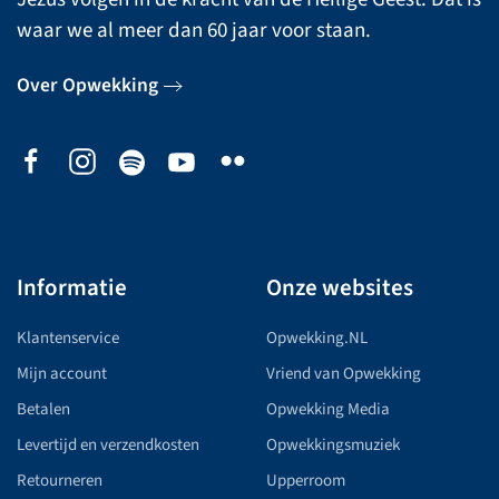
waar we al meer dan 60 jaar voor staan.
Over Opwekking
Informatie
Onze websites
Klantenservice
Opwekking.NL
Mijn account
Vriend van Opwekking
Betalen
Opwekking Media
Levertijd en verzendkosten
Opwekkingsmuziek
Retourneren
Upperroom