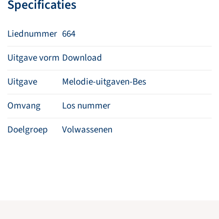
Specificaties
Liednummer
664
Uitgave vorm
Download
Uitgave
Melodie-uitgaven-Bes
Omvang
Los nummer
Doelgroep
Volwassenen