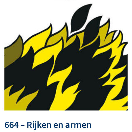
664 – Rijken en armen