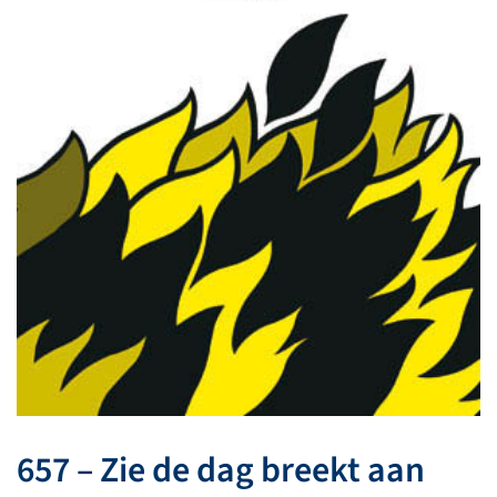
657 – Zie de dag breekt aan