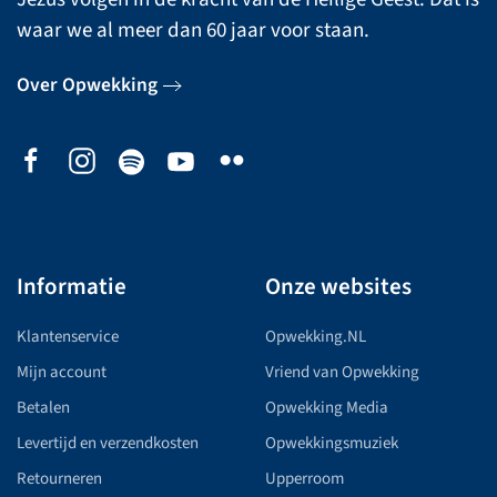
waar we al meer dan 60 jaar voor staan.
Over Opwekking
Informatie
Onze websites
Klantenservice
Opwekking.NL
Mijn account
Vriend van Opwekking
Betalen
Opwekking Media
Levertijd en verzendkosten
Opwekkingsmuziek
Retourneren
Upperroom