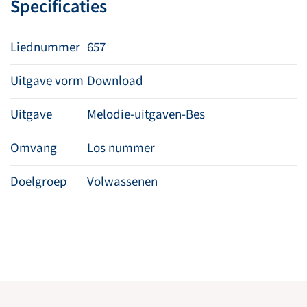
Specificaties
Liednummer
657
Uitgave vorm
Download
Uitgave
Melodie-uitgaven-Bes
Omvang
Los nummer
Doelgroep
Volwassenen