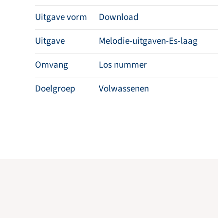
Uitgave vorm
Download
Uitgave
Melodie-uitgaven-Es-laag
Omvang
Los nummer
Doelgroep
Volwassenen