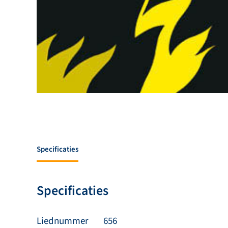
Specificaties
Specificaties
Liednummer
656