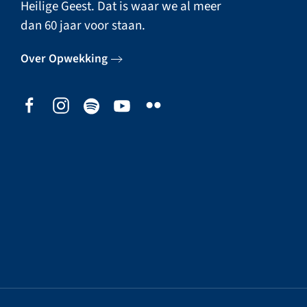
Heilige Geest. Dat is waar we al meer
dan 60 jaar voor staan.
Over Opwekking