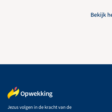
Bekijk h
Jezus volgen in de kracht van de