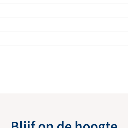
Blijf op de hoogte