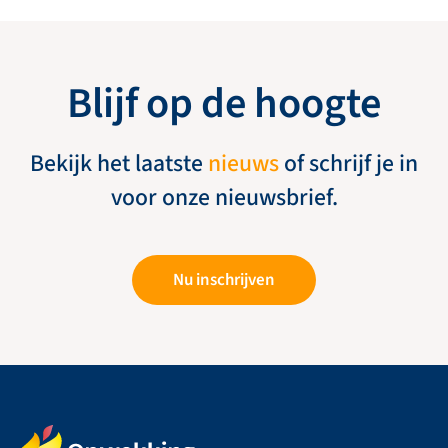
Blijf op de hoogte
Bekijk het laatste
nieuws
of schrijf je in
voor onze nieuwsbrief.
Nu inschrijven