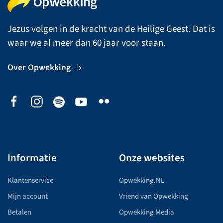
Jezus volgen in de kracht van de Heilige Geest. Dat is
waar we al meer dan 60 jaar voor staan.
Over Opwekking
Informatie
Onze websites
Klantenservice
Opwekking.NL
Mijn account
Vriend van Opwekking
Betalen
Opwekking Media