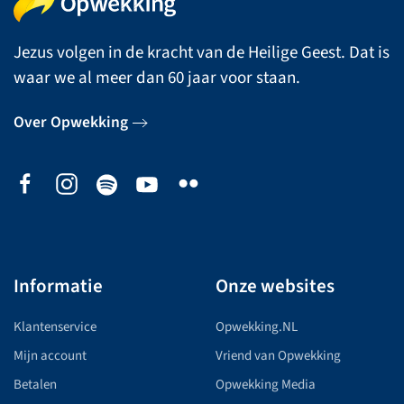
Jezus volgen in de kracht van de Heilige Geest. Dat is
waar we al meer dan 60 jaar voor staan.
Over Opwekking
Informatie
Onze websites
Klantenservice
Opwekking.NL
Mijn account
Vriend van Opwekking
Betalen
Opwekking Media