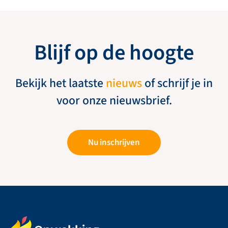
Blijf op de hoogte
Bekijk het laatste
nieuws
of schrijf je in
voor onze nieuwsbrief.
Nu inschrijven