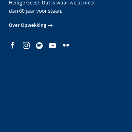
Heilige Geest. Dat is waar we al meer
dan 60 jaar voor staan.
Over Opwekking