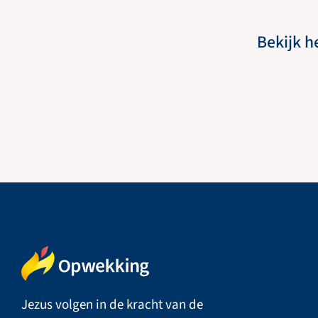
Bekijk h
Jezus volgen in de kracht van de