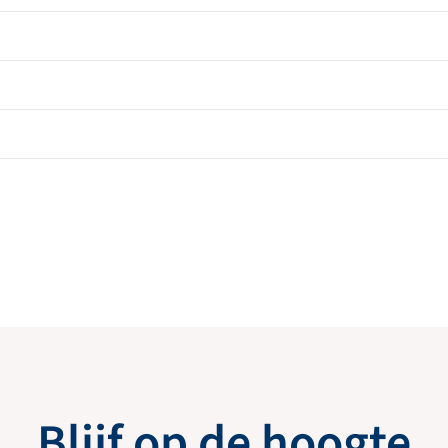
Blijf op de hoogte