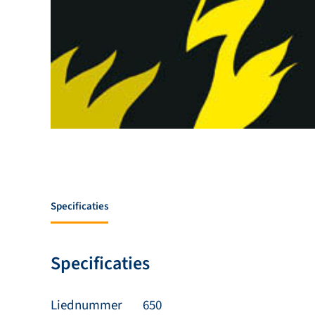
Specificaties
Specificaties
Liednummer
650