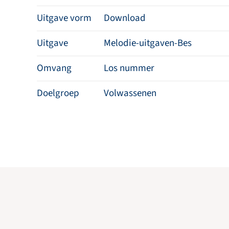
Uitgave vorm
Download
Uitgave
Melodie-uitgaven-Bes
Omvang
Los nummer
Doelgroep
Volwassenen