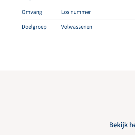
Omvang
Los nummer
Doelgroep
Volwassenen
Bekijk h