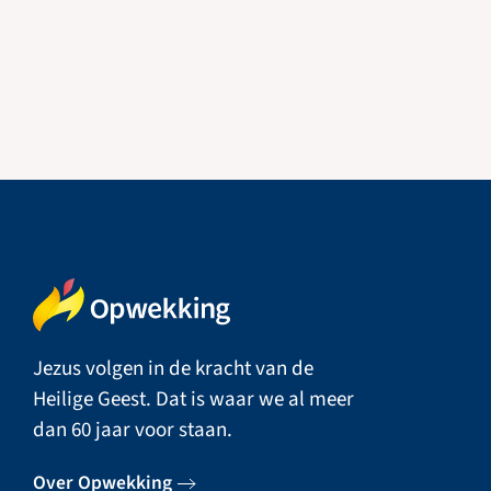
Jezus volgen in de kracht van de
Heilige Geest. Dat is waar we al meer
dan 60 jaar voor staan.
Over Opwekking