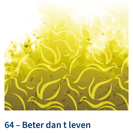
64 – Beter dan t leven