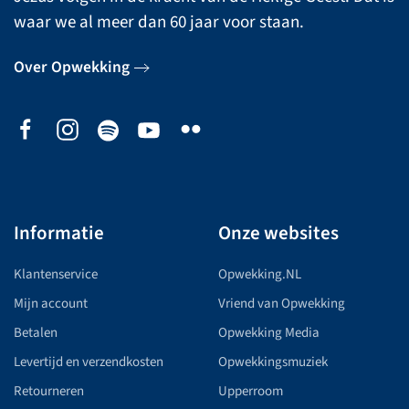
waar we al meer dan 60 jaar voor staan.
Over Opwekking
Informatie
Onze websites
Klantenservice
Opwekking.NL
Mijn account
Vriend van Opwekking
Betalen
Opwekking Media
Levertijd en verzendkosten
Opwekkingsmuziek
Retourneren
Upperroom