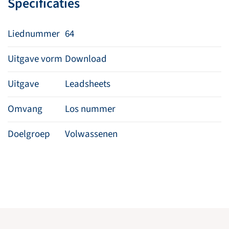
Specificaties
Liednummer
64
Uitgave vorm
Download
Uitgave
Leadsheets
Omvang
Los nummer
Doelgroep
Volwassenen