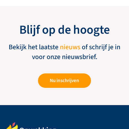
Blijf op de hoogte
Bekijk het laatste
nieuws
of schrijf je in
voor onze nieuwsbrief.
Nu inschrijven