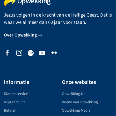
Jezus volgen in de kracht van de Heilige Geest. Dat is
waar we al meer dan 60 jaar voor staan.
Over Opwekking
Informatie
Onze websites
Klantenservice
Opwekking.NL
Mijn account
Vriend van Opwekking
Betalen
Opwekking Media