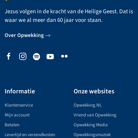
Jezus volgen in de kracht van de Heilige Geest. Dat is
waar we al meer dan 60 jaar voor staan.
Over Opwekking
Informatie
Onze websites
Klantenservice
Opwekking.NL
Mijn account
Vriend van Opwekking
Betalen
Opwekking Media
Levertijd en verzendkosten
Opwekkingsmuziek