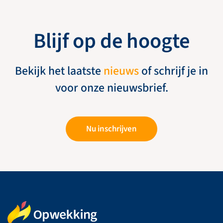
Blijf op de hoogte
Bekijk het laatste
nieuws
of schrijf je in
voor onze nieuwsbrief.
Nu inschrijven