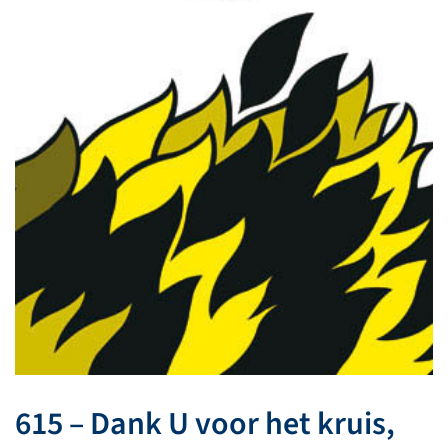
615 – Dank U voor het kruis,