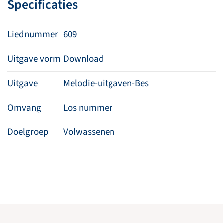
Specificaties
Liednummer
609
Uitgave vorm
Download
Uitgave
Melodie-uitgaven-Bes
Omvang
Los nummer
Doelgroep
Volwassenen