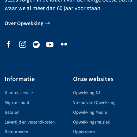
waar we al meer dan 60 jaar voor staan.
Over Opwekking
Informatie
Onze websites
Klantenservice
Opwekking.NL
Mijn account
Vriend van Opwekking
Betalen
Opwekking Media
Levertijd en verzendkosten
Opwekkingsmuziek
Retourneren
Upperroom