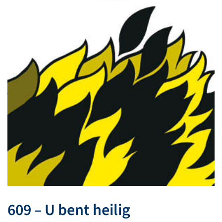
609 – U bent heilig