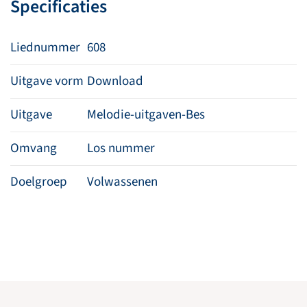
Specificaties
Liednummer
608
Uitgave vorm
Download
Uitgave
Melodie-uitgaven-Bes
Omvang
Los nummer
Doelgroep
Volwassenen