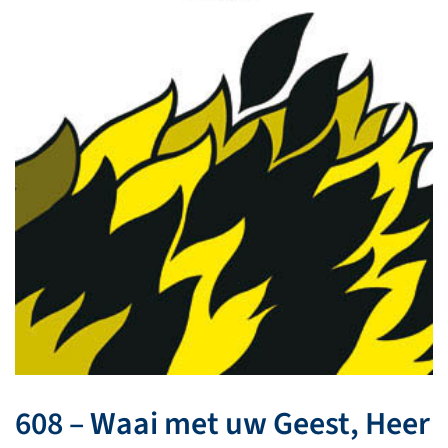
608 – Waai met uw Geest, Heer