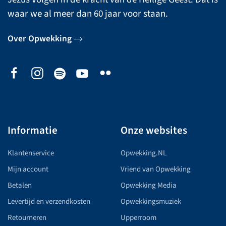
waar we al meer dan 60 jaar voor staan.
Over Opwekking
Informatie
Onze websites
Klantenservice
Opwekking.NL
Mijn account
Vriend van Opwekking
Betalen
Opwekking Media
Levertijd en verzendkosten
Opwekkingsmuziek
Retourneren
Upperroom