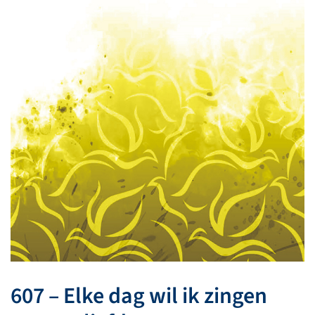
607 – Elke dag wil ik zingen