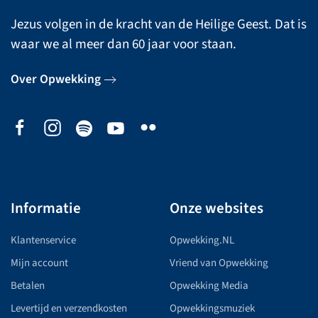
Jezus volgen in de kracht van de Heilige Geest. Dat is
waar we al meer dan 60 jaar voor staan.
Over Opwekking
Informatie
Onze websites
Klantenservice
Opwekking.NL
Mijn account
Vriend van Opwekking
Betalen
Opwekking Media
Levertijd en verzendkosten
Opwekkingsmuziek