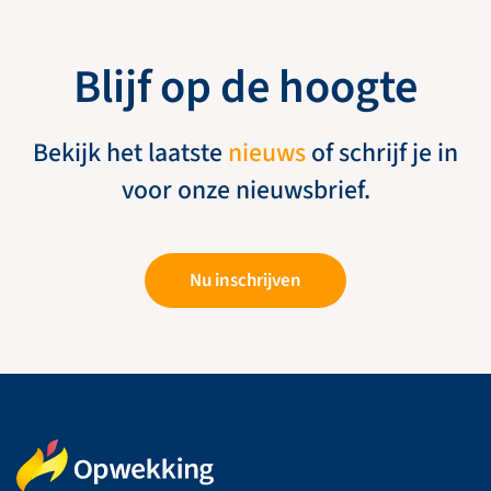
Blijf op de hoogte
Bekijk het laatste
nieuws
of schrijf je in
voor onze nieuwsbrief.
Nu inschrijven