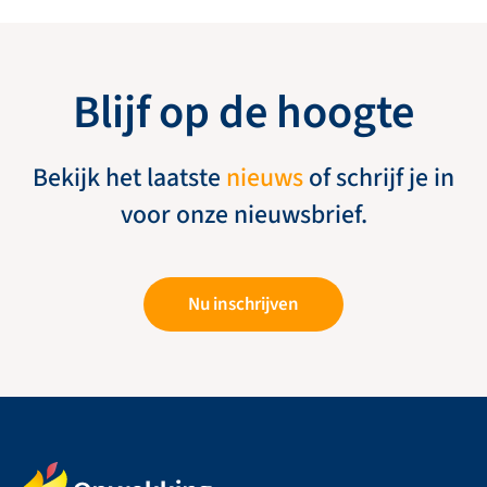
Blijf op de hoogte
Bekijk het laatste
nieuws
of schrijf je in
voor onze nieuwsbrief.
Nu inschrijven