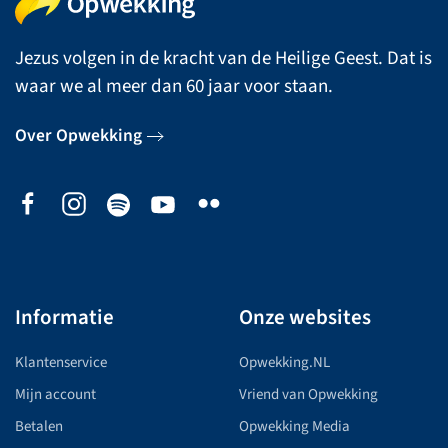
Jezus volgen in de kracht van de Heilige Geest. Dat is
waar we al meer dan 60 jaar voor staan.
Over Opwekking
Informatie
Onze websites
Klantenservice
Opwekking.NL
Mijn account
Vriend van Opwekking
Betalen
Opwekking Media