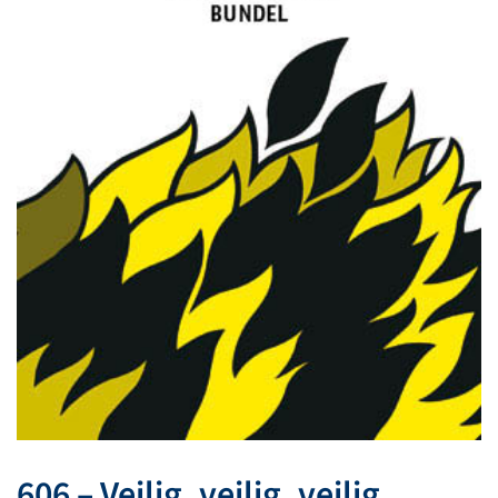
606 – Veilig, veilig, veilig