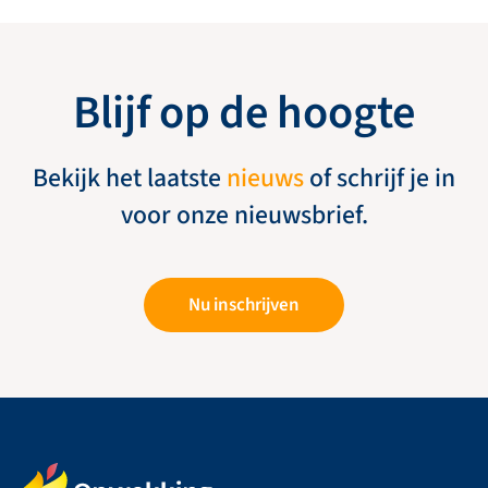
Blijf op de hoogte
Bekijk het laatste
nieuws
of schrijf je in
voor onze nieuwsbrief.
Nu inschrijven