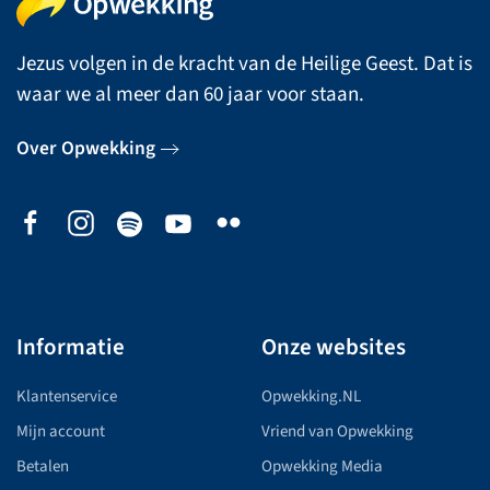
Jezus volgen in de kracht van de Heilige Geest. Dat is
waar we al meer dan 60 jaar voor staan.
Over Opwekking
Informatie
Onze websites
Klantenservice
Opwekking.NL
Mijn account
Vriend van Opwekking
Betalen
Opwekking Media