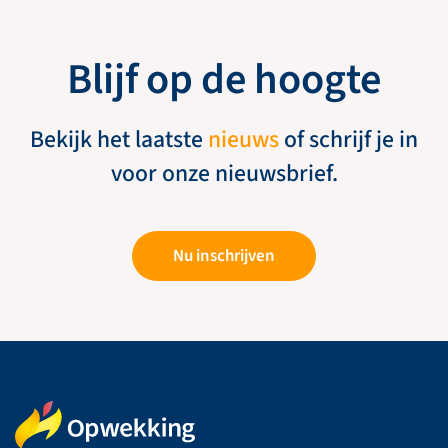
Blijf op de hoogte
Bekijk het laatste
nieuws
of schrijf je in
voor onze nieuwsbrief.
Nu inschrijven