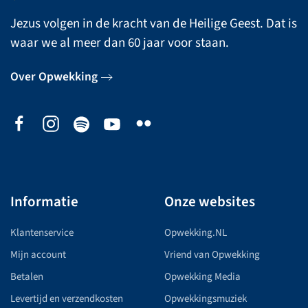
Jezus volgen in de kracht van de Heilige Geest. Dat is
waar we al meer dan 60 jaar voor staan.
Over Opwekking
Informatie
Onze websites
Klantenservice
Opwekking.NL
Mijn account
Vriend van Opwekking
Betalen
Opwekking Media
Levertijd en verzendkosten
Opwekkingsmuziek