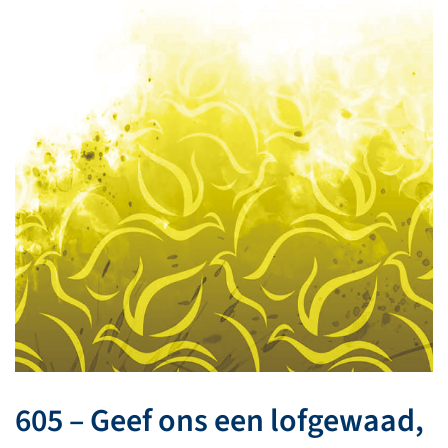
605 – Geef ons een lofgewaad,