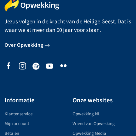
Jezus volgen in de kracht van de Heilige Geest. Dat is
waar we al meer dan 60 jaar voor staan.
Over Opwekking
Informatie
Onze websites
Klantenservice
Opwekking.NL
Mijn account
Vriend van Opwekking
Betalen
Opwekking Media