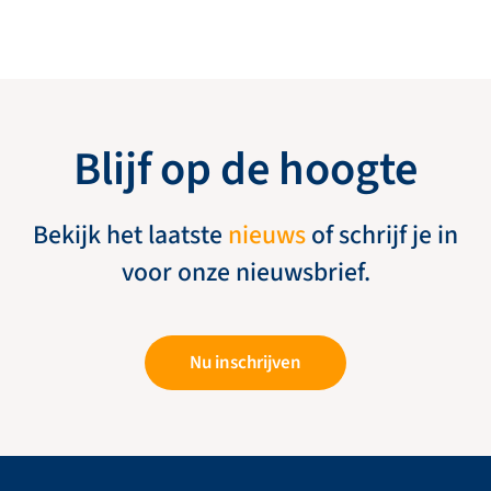
Blijf op de hoogte
Bekijk het laatste
nieuws
of schrijf je in
voor onze nieuwsbrief.
Nu inschrijven