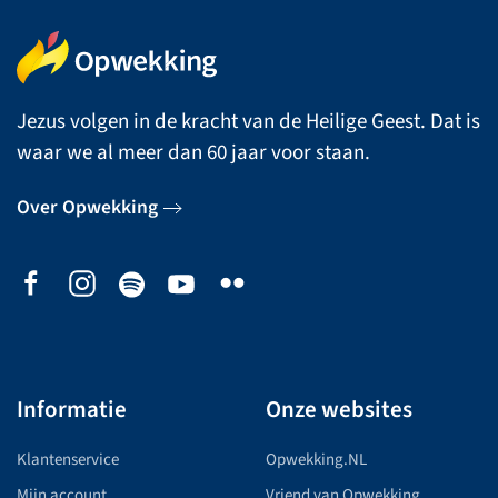
Jezus volgen in de kracht van de Heilige Geest. Dat is
waar we al meer dan 60 jaar voor staan.
Over Opwekking
Informatie
Onze websites
Klantenservice
Opwekking.NL
Mijn account
Vriend van Opwekking