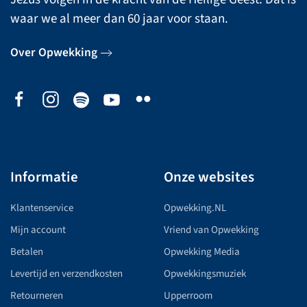
waar we al meer dan 60 jaar voor staan.
Over Opwekking
Informatie
Onze websites
Klantenservice
Opwekking.NL
Mijn account
Vriend van Opwekking
Betalen
Opwekking Media
Levertijd en verzendkosten
Opwekkingsmuziek
Retourneren
Upperroom