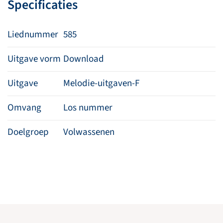
Specificaties
Liednummer
585
Uitgave vorm
Download
Uitgave
Melodie-uitgaven-F
Omvang
Los nummer
Doelgroep
Volwassenen