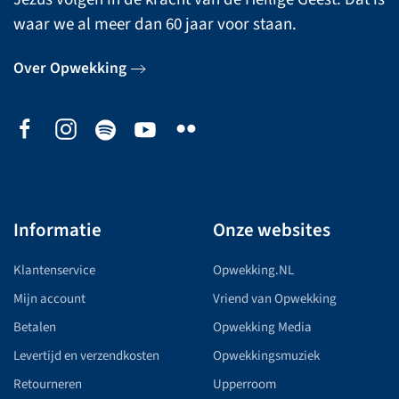
waar we al meer dan 60 jaar voor staan.
Over Opwekking
Informatie
Onze websites
Klantenservice
Opwekking.NL
Mijn account
Vriend van Opwekking
Betalen
Opwekking Media
Levertijd en verzendkosten
Opwekkingsmuziek
Retourneren
Upperroom