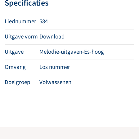
Specificaties
Liednummer
584
Uitgave vorm
Download
Uitgave
Melodie-uitgaven-Es-hoog
Omvang
Los nummer
Doelgroep
Volwassenen