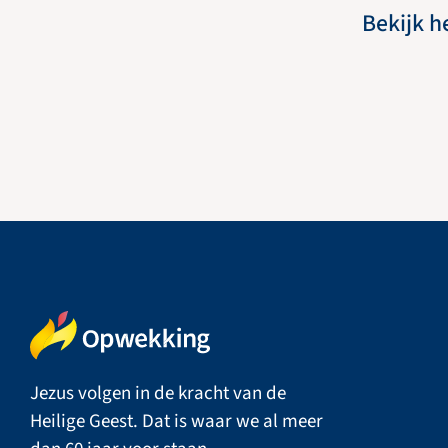
Bekijk h
Jezus volgen in de kracht van de
Heilige Geest. Dat is waar we al meer