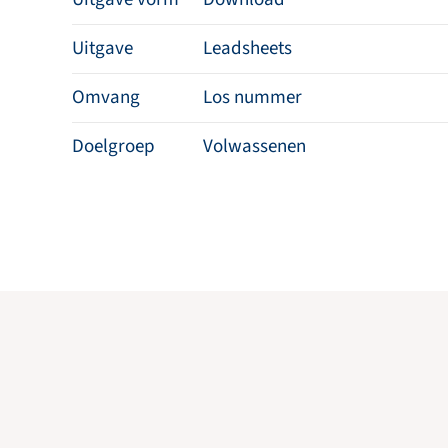
Uitgave
Leadsheets
Omvang
Los nummer
Doelgroep
Volwassenen