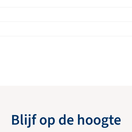
Blijf op de hoogte