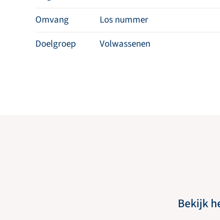
Omvang
Los nummer
Doelgroep
Volwassenen
Bekijk h