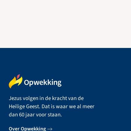
Jezus volgen in de kracht van de
Heilige Geest. Dat is waar we al meer
dan 60 jaar voor staan.
Over Opwekking