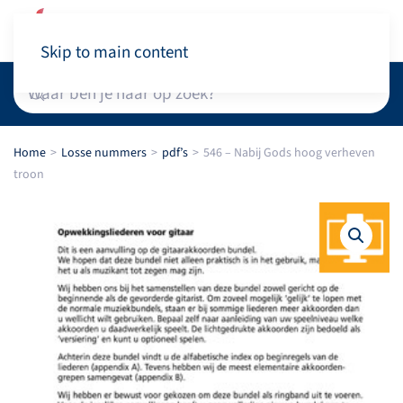
Winkelwagen
Skip to main content
Home
Losse nummers
pdf’s
546 – Nabij Gods hoog verheven
troon