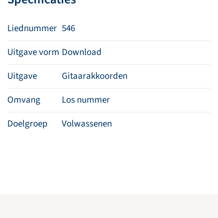
Liednummer
546
Uitgave vorm
Download
Uitgave
Gitaarakkoorden
Omvang
Los nummer
Doelgroep
Volwassenen