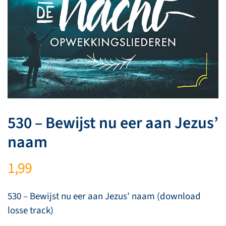
530 – Bewijst nu eer aan Jezus’
naam
1,99
530 – Bewijst nu eer aan Jezus’ naam (download
losse track)