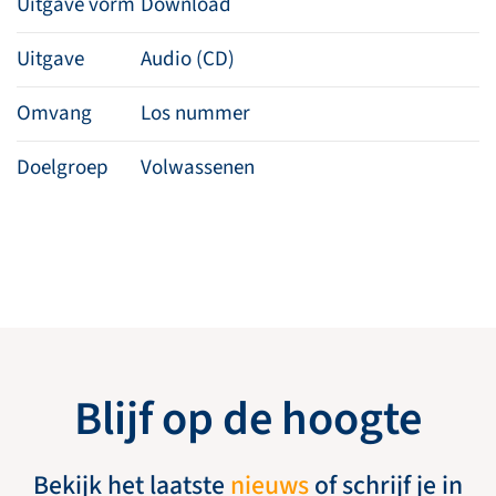
Uitgave vorm
Download
Uitgave
Audio (CD)
Omvang
Los nummer
Doelgroep
Volwassenen
Blijf op de hoogte
Bekijk het laatste
nieuws
of schrijf je in