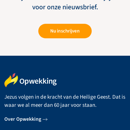
voor onze nieuwsbrief.
Nu inschrijven
Jezus volgen in de kracht van de Heilige Geest. Dat is
waar we al meer dan 60 jaar voor staan.
Over Opwekking