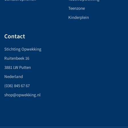
Teenzone
Kinderplein
Contact
Stichting Opwekking
Ruitenbeek 16
3881 LW Putten
Nederland
(036) 845 67 67
shop@opwekking.nl