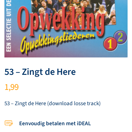
53 – Zingt de Here
1,99
53 – Zingt de Here (download losse track)
Eenvoudig betalen met iDEAL