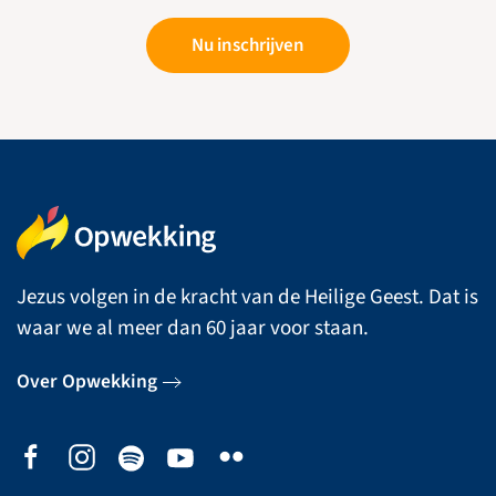
Nu inschrijven
Jezus volgen in de kracht van de Heilige Geest. Dat is
waar we al meer dan 60 jaar voor staan.
Over Opwekking