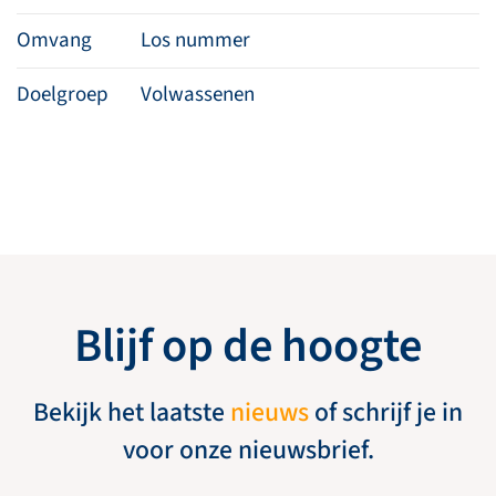
Omvang
Los nummer
Doelgroep
Volwassenen
Blijf op de hoogte
Bekijk het laatste
nieuws
of schrijf je in
voor onze nieuwsbrief.