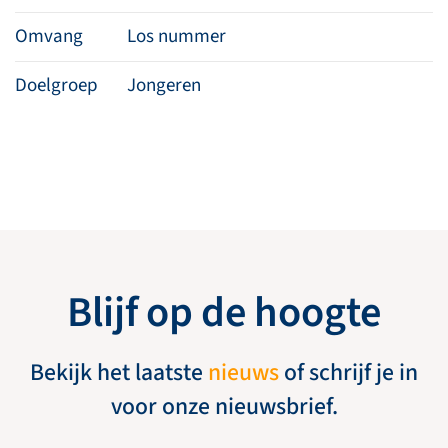
Omvang
Los nummer
Doelgroep
Jongeren
Blijf op de hoogte
Bekijk het laatste
nieuws
of schrijf je in
voor onze nieuwsbrief.