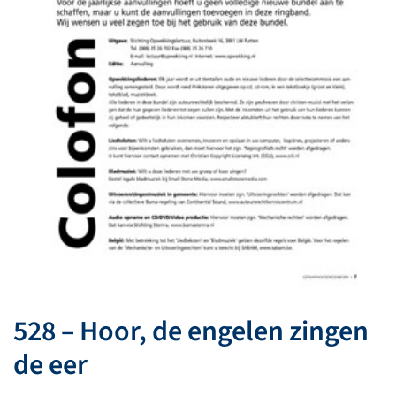
528 – Hoor, de engelen zingen
de eer