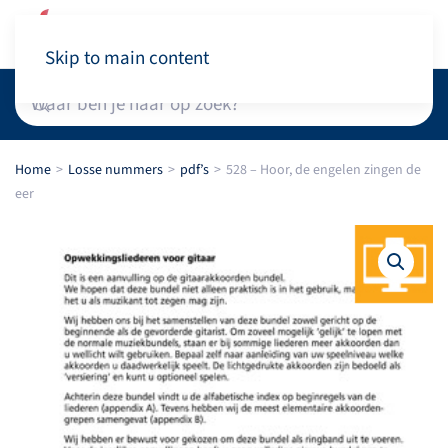
Winkelwagen
Skip to main content
Home
Losse nummers
pdf’s
528 – Hoor, de engelen zingen de
eer