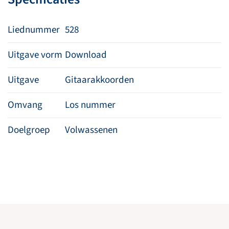
Liednummer
528
Uitgave vorm
Download
Uitgave
Gitaarakkoorden
Omvang
Los nummer
Doelgroep
Volwassenen