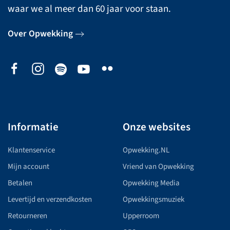
waar we al meer dan 60 jaar voor staan.
Over Opwekking
Informatie
Onze websites
Klantenservice
Opwekking.NL
Mijn account
Vriend van Opwekking
Betalen
Opwekking Media
Levertijd en verzendkosten
Opwekkingsmuziek
Retourneren
Upperroom