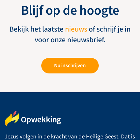
Blijf op de hoogte
Bekijk het laatste
nieuws
of schrijf je in
voor onze nieuwsbrief.
Nu inschrijven
Jezus volgen in de kracht van de Heilige Geest. Dat is