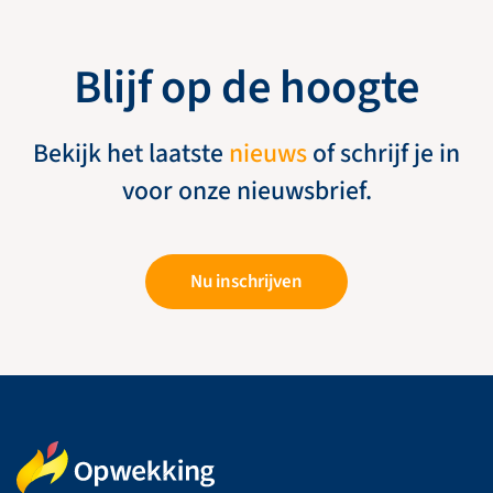
Blijf op de hoogte
Bekijk het laatste
nieuws
of schrijf je in
voor onze nieuwsbrief.
Nu inschrijven