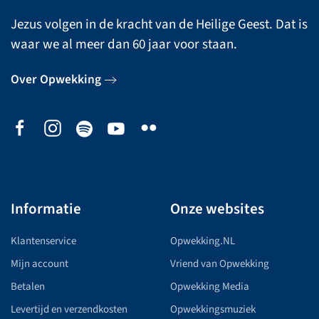
Jezus volgen in de kracht van de Heilige Geest. Dat is
waar we al meer dan 60 jaar voor staan.
Over Opwekking
Informatie
Onze websites
Klantenservice
Opwekking.NL
Mijn account
Vriend van Opwekking
Betalen
Opwekking Media
Levertijd en verzendkosten
Opwekkingsmuziek