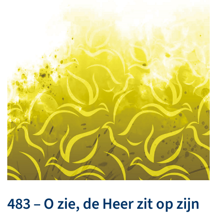
483 – O zie, de Heer zit op zijn