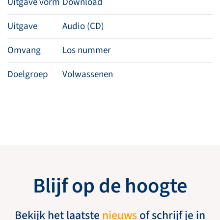
Uitgave vorm
Download
Uitgave
Audio (CD)
Omvang
Los nummer
Doelgroep
Volwassenen
Blijf op de hoogte
Bekijk het laatste
nieuws
of schrijf je in