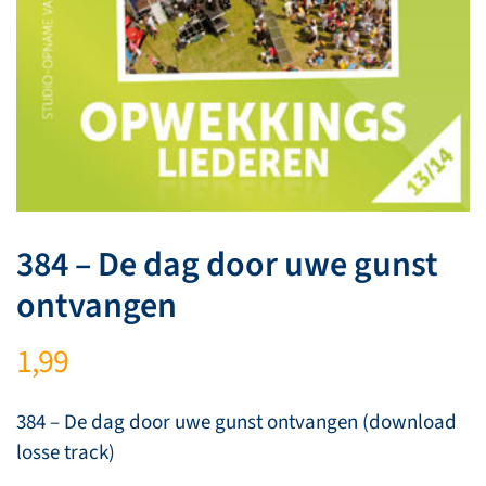
384 – De dag door uwe gunst
ontvangen
1,99
384 – De dag door uwe gunst ontvangen (download
losse track)