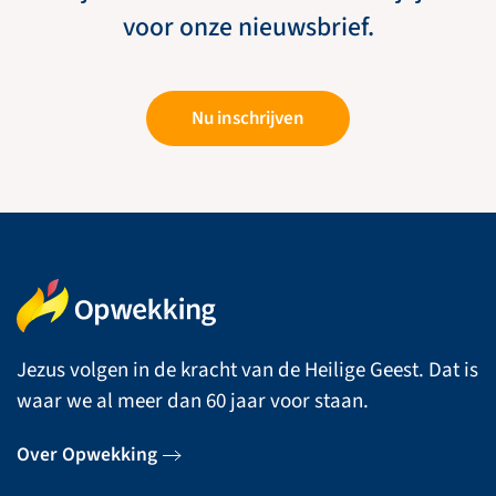
voor onze nieuwsbrief.
Nu inschrijven
Jezus volgen in de kracht van de Heilige Geest. Dat is
waar we al meer dan 60 jaar voor staan.
Over Opwekking