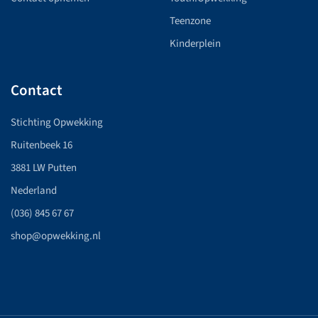
Teenzone
Kinderplein
Contact
Stichting Opwekking
Ruitenbeek 16
3881 LW Putten
Nederland
(036) 845 67 67
shop@opwekking.nl