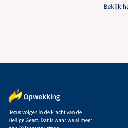
Bekijk h
Jezus volgen in de kracht van de
Heilige Geest. Dat is waar we al meer