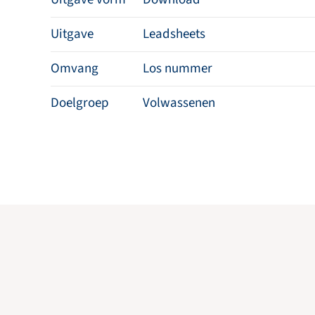
Uitgave
Leadsheets
Omvang
Los nummer
Doelgroep
Volwassenen