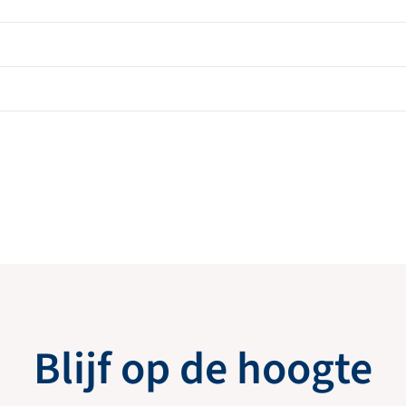
Blijf op de hoogte